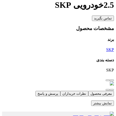
2.5خودرویی SKP
تماس بگیرید
مشخصات محصول
برند
SKP
دسته بندی
SKP
معرفی محصول
نظرات خریداران
پرسش و پاسخ
نمایش بیشتر