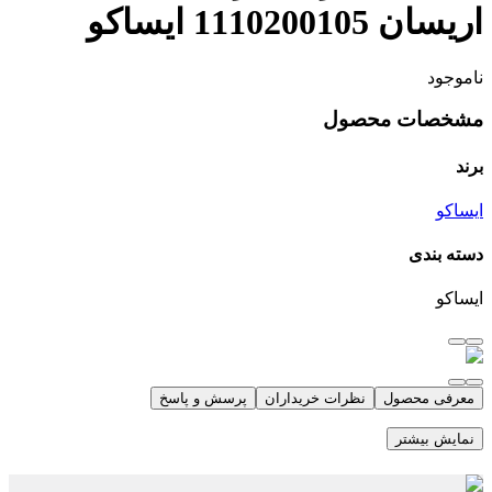
اریسان 1110200105 ایساکو
ناموجود
مشخصات محصول
برند
ایساکو
دسته بندی
ایساکو
معرفی محصول
نظرات خریداران
پرسش و پاسخ
نمایش بیشتر