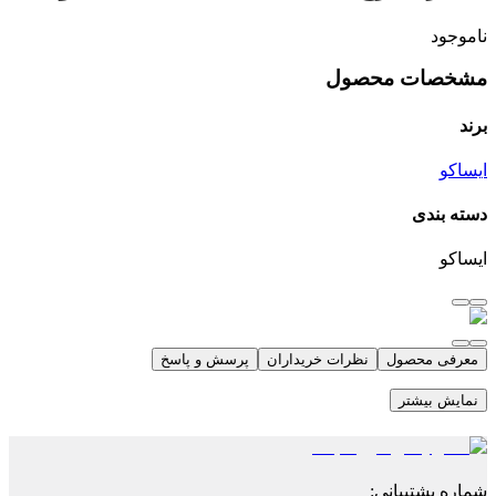
ناموجود
مشخصات محصول
برند
ایساکو
دسته بندی
ایساکو
معرفی محصول
نظرات خریداران
پرسش و پاسخ
نمایش بیشتر
شماره پشتیبانی
: