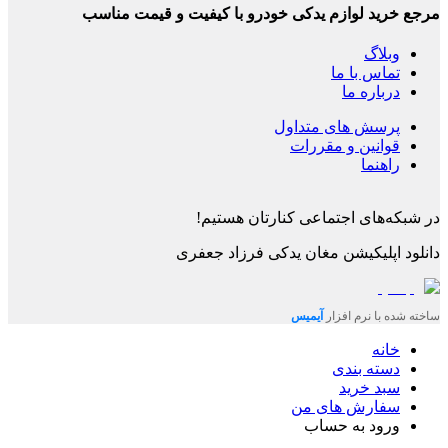
مرجع خرید لوازم یدکی خودرو با کیفیت و قیمت مناسب
وبلاگ
تماس با ما
درباره ما
پرسش های متداول
قوانین و مقررات
راهنما
در شبکه‌های اجتماعی کنارتان هستیم!
دانلود اپلیکیشن
مغان یدکی فرزاد جعفری
ساخته شده با نرم افزار
آیمیس
خانه
دسته بندی
سبد خرید
سفارش های من
ورود به حساب