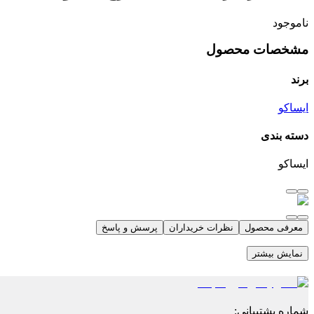
ناموجود
مشخصات محصول
برند
ایساکو
دسته بندی
ایساکو
معرفی محصول
نظرات خریداران
پرسش و پاسخ
نمایش بیشتر
شماره پشتیبانی
: