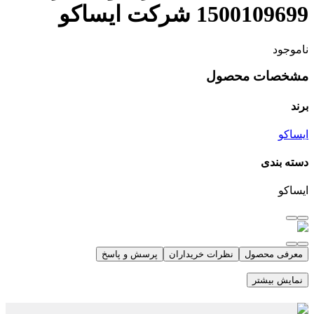
1500109699 شرکت ایساکو
ناموجود
مشخصات محصول
برند
ایساکو
دسته بندی
ایساکو
معرفی محصول
نظرات خریداران
پرسش و پاسخ
نمایش بیشتر