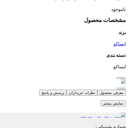
ناموجود
مشخصات محصول
برند
ایساکو
دسته بندی
ایساکو
معرفی محصول
نظرات خریداران
پرسش و پاسخ
نمایش بیشتر
شماره پشتیبانی
: