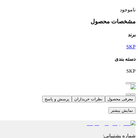
ناموجود
مشخصات محصول
برند
SKP
دسته بندی
SKP
معرفی محصول
نظرات خریداران
پرسش و پاسخ
نمایش بیشتر
شماره پشتیبانی
: