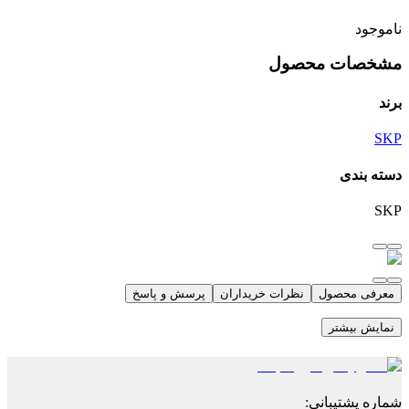
ناموجود
مشخصات محصول
برند
SKP
دسته بندی
SKP
معرفی محصول
نظرات خریداران
پرسش و پاسخ
نمایش بیشتر
شماره پشتیبانی
: